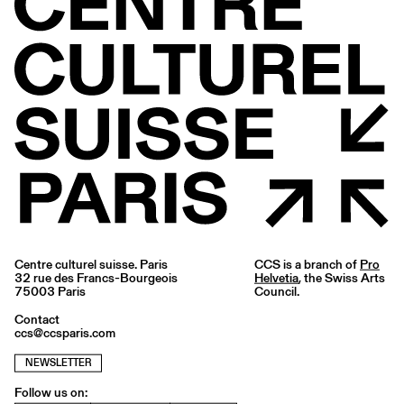
Centre culturel suisse. Paris
CCS is a branch of
Pro
32 rue des Francs-Bourgeois
Helvetia
, the Swiss Arts
75003 Paris
Council.
Contact
ccs@ccsparis.com
NEWSLETTER
Follow us on: