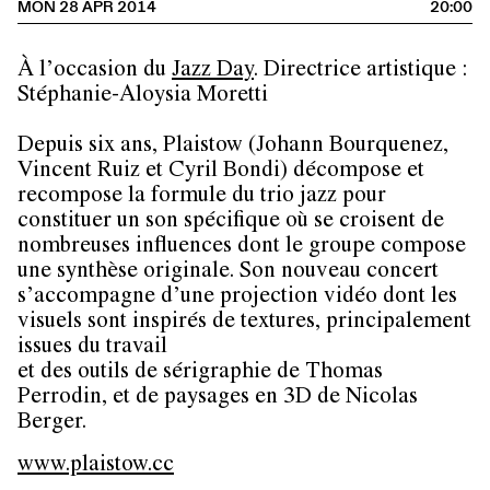
MON 28 APR 2014
20:00
À l’occasion du
Jazz Day
. Directrice artistique :
Stéphanie-Aloysia Moretti
Depuis six ans, Plaistow (Johann Bourquenez,
Vincent Ruiz et Cyril Bondi) décompose et
recompose la formule du trio jazz pour
constituer un son spécifique où se croisent de
nombreuses influences dont le groupe compose
une synthèse originale. Son nouveau concert
s’accompagne d’une projection vidéo dont les
visuels sont inspirés de textures, principalement
issues du travail
et des outils de sérigraphie de Thomas
Perrodin, et de paysages en 3D de Nicolas
Berger.
www.plaistow.cc