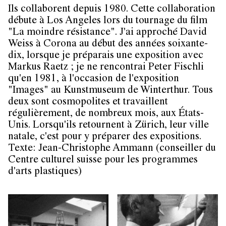
Ils collaborent depuis 1980. Cette collaboration
débute à Los Angeles lors du tournage du film
"La moindre résistance". J'ai approché David
Weiss à Corona au début des années soixante-
dix, lorsque je préparais une exposition avec
Markus Raetz ; je ne rencontrai Peter Fischli
qu'en 1981, à l'occasion de l'exposition
"Images" au Kunstmuseum de Winterthur. Tous
deux sont cosmopolites et travaillent
régulièrement, de nombreux mois, aux États-
Unis. Lorsqu'ils retournent à Zürich, leur ville
natale, c'est pour y préparer des expositions.
Texte: Jean-Christophe Ammann (conseiller du
Centre culturel suisse pour les programmes
d'arts plastiques)