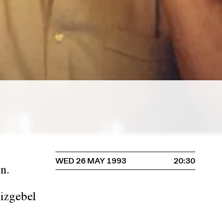
WED 26 MAY 1993
20:30
n.
izgebel