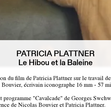
PATRICIA PLATTNER
Le Hibou et la Baleine
on du film de Patricia Plattner sur le travail de
 Bouvier, écrivain iconographe 16 mm - 57 mi
nt programme "Cavalcade" de Georges Swchw
ence de Nicolas Bouvier et Patricia Plattner.