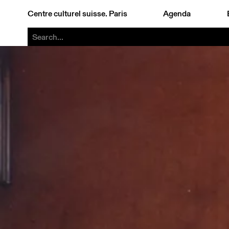
Centre culturel suisse. Paris
Agenda