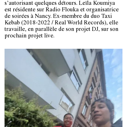
s’autorisant quelques détours. Leïla Koumiya
est résidente sur Radio Flouka et organisatrice
de soirées à Nancy. Ex-membre du duo Taxi
Kebab (2018-2022 / Real World Records), elle
travaille, en parallèle de son projet DJ, sur son
prochain projet live.