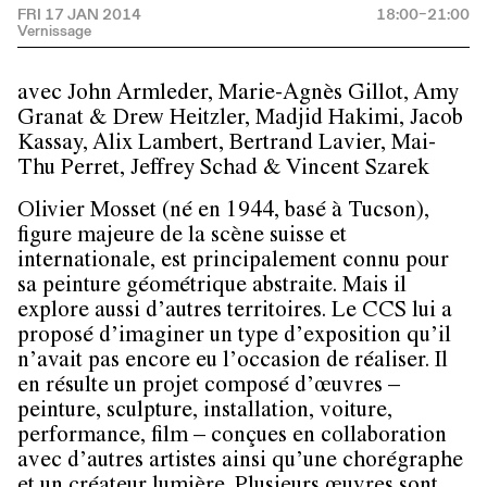
FRI 17 JAN 2014
18:00–21:00
avec John Armleder, Marie-Agnès Gillot, Amy
Granat & Drew Heitzler, Madjid Hakimi, Jacob
Kassay, Alix Lambert, Bertrand Lavier, Mai-
Thu Perret, Jeffrey Schad & Vincent Szarek
Olivier Mosset (né en 1944, basé à Tucson),
figure majeure de la scène suisse et
internationale, est principalement connu pour
sa peinture géométrique abstraite. Mais il
explore aussi d’autres territoires. Le CCS lui a
proposé d’imaginer un type d’exposition qu’il
n’avait pas encore eu l’occasion de réaliser. Il
en résulte un projet composé d’œuvres –
peinture, sculpture, installation, voiture,
performance, film – conçues en collaboration
avec d’autres artistes ainsi qu’une chorégraphe