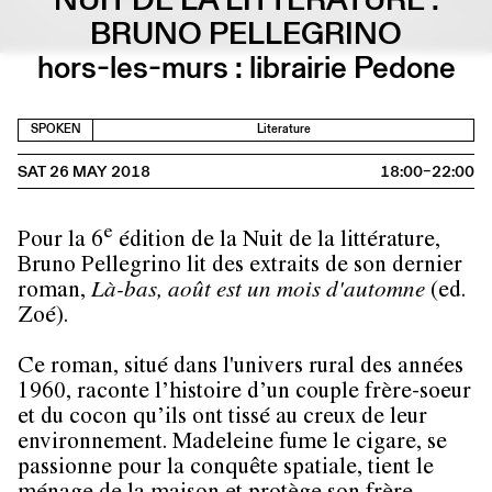
BRUNO PELLEGRINO
hors-les-murs : librairie Pedone
SPOKEN
Literature
SAT 26 MAY 2018
18:00–22:00
e
Pour la 6
édition de la Nuit de la littérature,
Bruno Pellegrino lit des extraits de son dernier
roman,
Là-bas, août est un mois d'automne
(ed.
Zoé).
Ce roman, situé dans l'univers rural des années
1960, raconte l’histoire d’un couple frère-soeur
et du cocon qu’ils ont tissé au creux de leur
environnement. Madeleine fume le cigare, se
passionne pour la conquête spatiale, tient le