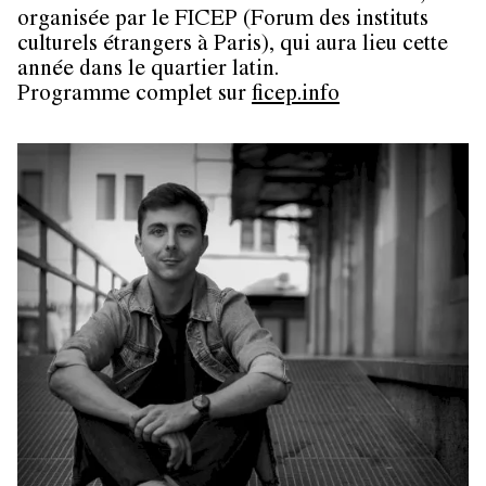
organisée par le FICEP (Forum des instituts
culturels étrangers à Paris), qui aura lieu cette
année dans le quartier latin.
Programme complet sur
ficep.info