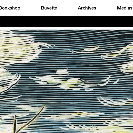
Bookshop
Buvette
Archives
Medias