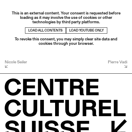
This is an external content. Your consent is requested before
loading as it may involve the use of cookies or other
technologies by third party platforms.
LOAD ALL CONTENTS
LOAD YOUTUBE ONLY
To revoke this consent, you may simply clear site data and
cookies through your browser.
Nicole Seiler
Pierre Vadi