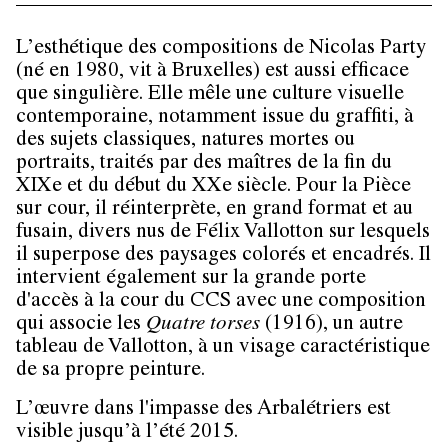
L’esthétique des compositions de Nicolas Party
(né en 1980, vit à Bruxelles) est aussi efficace
que singulière. Elle mêle une culture visuelle
contemporaine, notamment issue du graffiti, à
des sujets classiques, natures mortes ou
portraits, traités par des maîtres de la fin du
XIXe et du début du XXe siècle. Pour la Pièce
sur cour, il réinterprète, en grand format et au
fusain, divers nus de Félix Vallotton sur lesquels
il superpose des paysages colorés et encadrés. Il
intervient également sur la grande porte
d'accès à la cour du CCS avec une composition
qui associe les
Quatre torses
(1916), un autre
tableau de Vallotton, à un visage caractéristique
de sa propre peinture.
L’œuvre dans l'impasse des Arbalétriers est
visible jusqu’à l’été 2015.