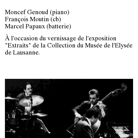
Moncef Genoud (piano)
François Moutin (cb)
Marcel Papaux (batterie)
À l'occasion du vernissage de l'exposition
"Extraits" de la Collection du Musée de l'Elysée
de Lausanne.