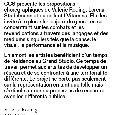
CCS présente les propositions
chorégraphiques de Valérie Reding, Lorena
Stadelmann et du collectif Vitamina. Elle les
invite à explorer les enjeux du genre, en se
concentrant sur les combats et les
revendications à travers des langages et des
médiums singuliers tels que la danse, le
visuel, la performance et la musique.
En amont les artistes bénéficient d’un temps
de résidence au Grand Studio. Ce temps de
travail permet aux artsites de développer un
réseau et de se confronter à une territorialité
différente. Le projet ne porte pas seulement
sur la représentation en tant que telle mais
s’articule autour du processus de rencontre
avec les différents publics.
Valerie Reding