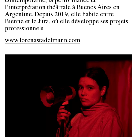
contemporaine, la performance et
l’interprétation théâtrale à Buenos Aires en
Argentine. Depuis 2019, elle habite entre
Bienne et le Jura, où elle développe ses projets
professionnels.
www.lorenastadelmann.com