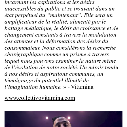
incarnant les aspirations et les désirs
inaccessibles du public et se trouvant dans un
état perpétuel du “maintenant”. Elle sera un
amplificateur de la réalité, alimenté par le
battage médiatique, le désir de croissance et de
changement constants à travers la modulation
des attentes et la déformation des désirs du
consommateur. Nous considérons la recherche
chorégraphique comme un prisme à travers
lequel nous pouvons examiner la nature même
de l’évolution de notre société. Un miroir tendu
à nos désirs et aspirations communes, un
témoignage du potentiel illimité de
l’imagination humaine.
» - Vitamina
www.collettivovitamina.com