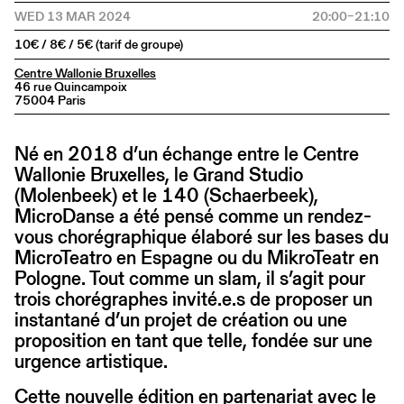
WED 13 MAR 2024
20:00–21:10
10€ / 8€ / 5€ (tarif de groupe)
Centre Wallonie Bruxelles
46 rue Quincampoix
75004 Paris
Né en 2018 d’un échange entre le Centre
Wallonie Bruxelles, le Grand Studio
(Molenbeek) et le 140 (Schaerbeek),
MicroDanse a été pensé comme un rendez-
vous chorégraphique élaboré sur les bases du
MicroTeatro en Espagne ou du MikroTeatr en
Pologne. Tout comme un slam, il s’agit pour
trois chorégraphes invité.e.s de proposer un
instantané d’un projet de création ou une
proposition en tant que telle, fondée sur une
urgence artistique.
Cette nouvelle édition en partenariat avec le