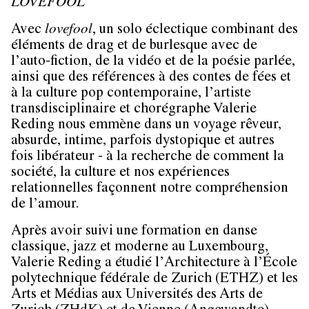
LOVEFOOL
Avec
lovefool
, un solo éclectique combinant des
éléments de drag et de burlesque avec de
l’auto-fiction, de la vidéo et de la poésie parlée,
ainsi que des références à des contes de fées et
à la culture pop contemporaine, l’artiste
transdisciplinaire et chorégraphe Valerie
Reding nous emmène dans un voyage rêveur,
absurde, intime, parfois dystopique et autres
fois libérateur - à la recherche de comment la
société, la culture et nos expériences
relationnelles façonnent notre compréhension
de l’amour.
Après avoir suivi une formation en danse
classique, jazz et moderne au Luxembourg,
Valerie Reding a étudié l’Architecture à l’École
polytechnique fédérale de Zurich (ETHZ) et les
Arts et Médias aux Universités des Arts de