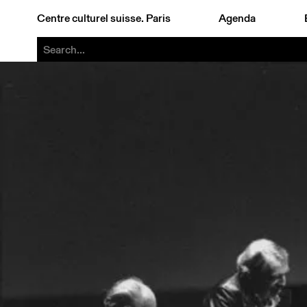
Centre culturel suisse. Paris
Agenda