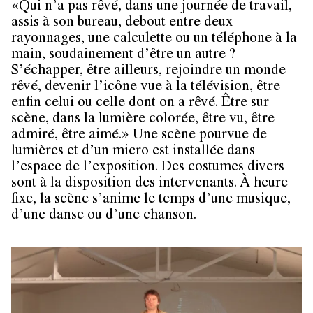
«Qui n’a pas rêvé, dans une journée de travail,
assis à son bureau, debout entre deux
rayonnages, une calculette ou un téléphone à la
main, soudainement d’être un autre ?
S’échapper, être ailleurs, rejoindre un monde
rêvé, devenir l’icône vue à la télévision, être
enfin celui ou celle dont on a rêvé. Être sur
scène, dans la lumière colorée, être vu, être
admiré, être aimé.» Une scène pourvue de
lumières et d’un micro est installée dans
l’espace de l’exposition. Des costumes divers
sont à la disposition des intervenants. À heure
fixe, la scène s’anime le temps d’une musique,
d’une danse ou d’une chanson.