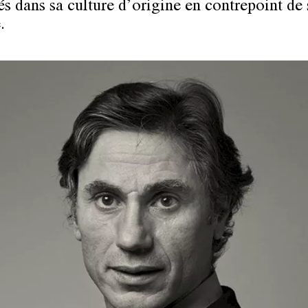
és dans sa culture d’origine en contrepoint de 
.