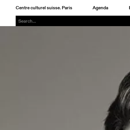
Centre culturel suisse. Paris
Agenda