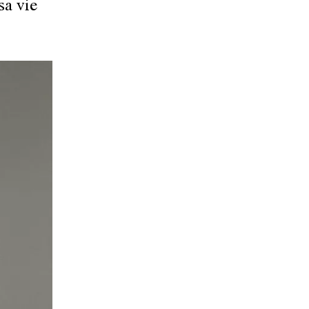
sa vie