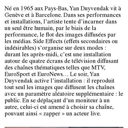
Né en 1965 aux Pays-Bas, Yan Duyvendak vit à
Genève et à Barcelone. Dans ses performances
et installations, l’artiste tente d’incarner dans
un seul être humain, par le biais de la
performance, le flot des images diffusées par
les médias. Side Effects (effets secondaires ou
indésirables) s’organise sur deux modes :
durant les après-midi, c’est une installation
autour de quatre écrans de télévision diffusant
des chaînes thématiques telles que MTV,
EuroSport et EuroNews… Le soir, Yan
Duyvendak active l’installation : il reproduit
tout seul les images que diffusent les chaînes
avec un paramètre aléatoire supplémentaire : le
public. En se déplaçant d’un moniteur à un
autre, celui-ci est amené à choisir sa chaîne,
pouvant ainsi « zapper » un acteur live.