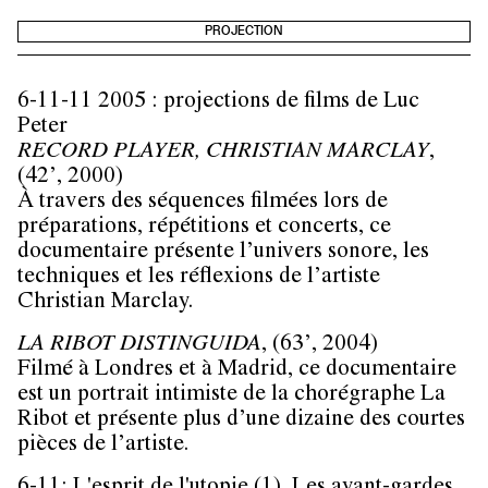
PROJECTION
6-11-11 2005 : projections de films de Luc
Peter
RECORD PLAYER, CHRISTIAN MARCLAY
,
(42’, 2000)
À travers des séquences filmées lors de
préparations, répétitions et concerts, ce
documentaire présente l’univers sonore, les
techniques et les réflexions de l’artiste
Christian Marclay.
LA RIBOT DISTINGUIDA
, (63’, 2004)
Filmé à Londres et à Madrid, ce documentaire
est un portrait intimiste de la chorégraphe La
Ribot et présente plus d’une dizaine des courtes
pièces de l’artiste.