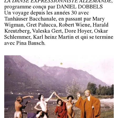
LA DANSE EXPRESSIONNISTE ALLEMANDE,
programme conçu par DANIEL DOBBELS
Un voyage depuis les années 30 avec
Tanhäuser Bacchanale, en passant par Mary
Wigman, Gret Palucca, Robert Wiene, Harald
Kreutzberg, Valeska Gert, Dore Hoyer, Oskar
Schlemmer, Karl heinz Martin et qui se termine
avec Pina Bausch.