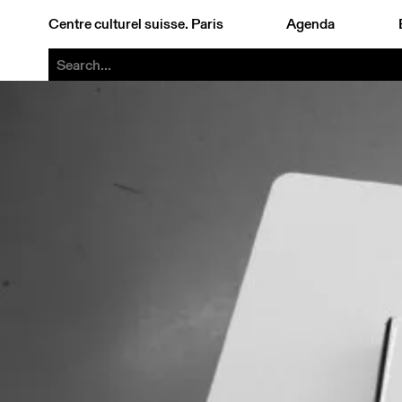
Centre culturel suisse. Paris
Agenda