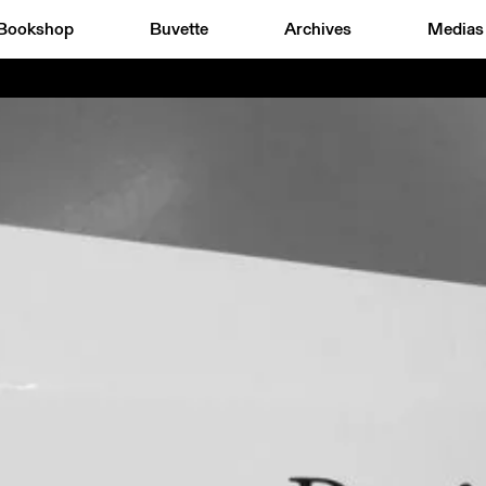
Bookshop
Buvette
Archives
Medias