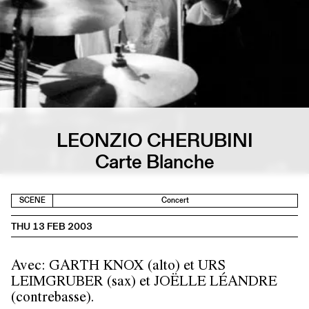
LEONZIO CHERUBINI
Carte Blanche
SCENE
Concert
THU 13 FEB 2003
Avec: GARTH KNOX (alto) et URS
LEIMGRUBER (sax) et JOËLLE LÉANDRE
(contrebasse).