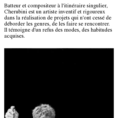
Batteur et compositeur à l'itinéraire singulier,
Cherubini est un artiste inventif et rigoureux
dans la réalisation de projets qui n'ont cessé de
déborder les genres, de les faire se rencontrer.
Il témoigne d'un refus des modes, des habitudes
acquises.