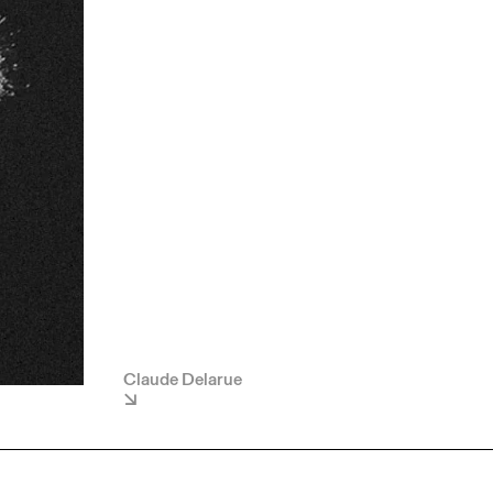
Claude Delarue