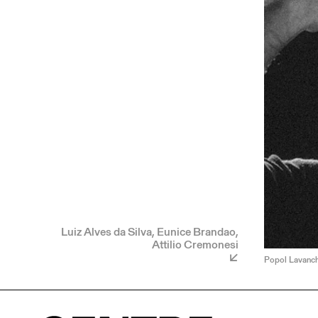
Luiz Alves da Silva, Eunice Brandao,
Attilio Cremonesi
Popol Lavanch