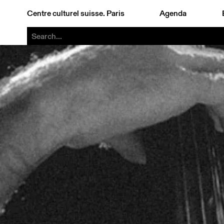
Centre culturel suisse. Paris
Agenda