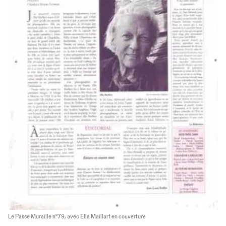
Le Passe Muraille n°79, avec Ella Maillart en couverture