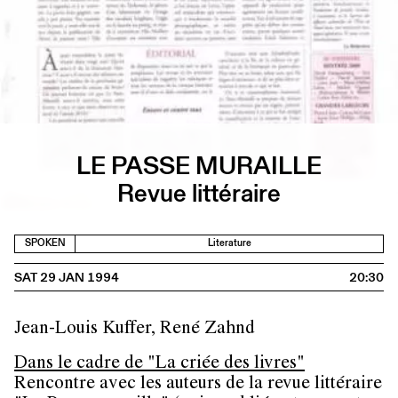
LE PASSE MURAILLE
Revue littéraire
SPOKEN
Literature
SAT 29 JAN 1994
20:30
Jean-Louis Kuffer, René Zahnd
Dans le cadre de "La criée des livres"
Rencontre avec les auteurs de la revue littéraire