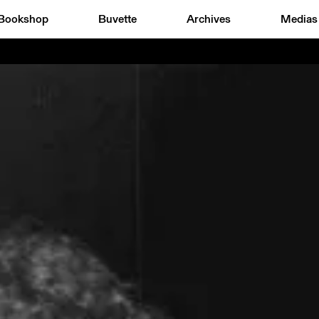
Bookshop
Buvette
Archives
Medias