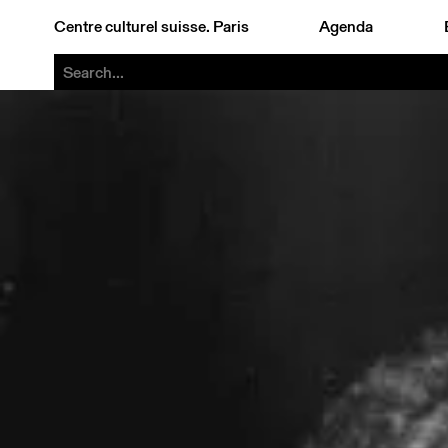
Centre culturel suisse. Paris
Agenda