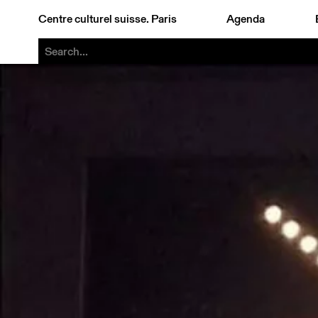
Centre culturel suisse. Paris
Agenda