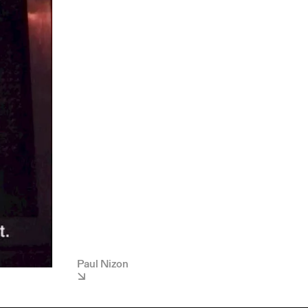
Paul Nizon