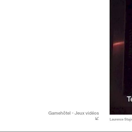
Gamehôtel - Jeux vidéos
Laurence Staji