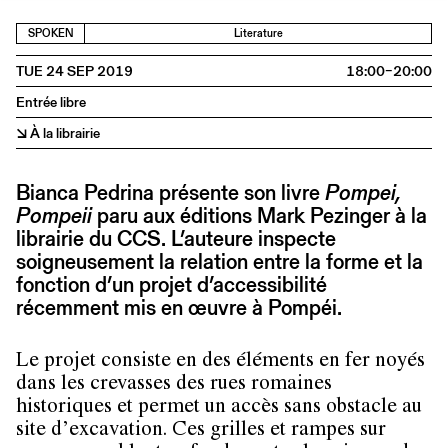
SPOKEN
Literature
TUE 24 SEP 2019
18:00–20:00
Entrée libre
↘ À la librairie
Bianca Pedrina présente son livre
Pompei,
Pompeii
paru aux éditions Mark Pezinger à la
librairie du CCS. L’auteure inspecte
soigneusement la relation entre la forme et la
fonction d’un projet d’accessibilité
récemment mis en œuvre à Pompéi.
Le projet consiste en des éléments en fer noyés
dans les crevasses des rues romaines
historiques et permet un accès sans obstacle au
site d’excavation. Ces grilles et rampes sur