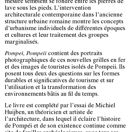
mesure semblent se fondre entre les pierres de
lave sous les pieds. L’intervention
architecturale contemporaine dans l’ancienne
structure urbaine romaine montre les concepts
d’urbanisme individuels de différentes époques
et cultures et leur traitement des groupes
marginalisés.
Pompei, Pompeii
contient des portraits
photographiques de ces nouvelles grilles en fer
et des images de touristes isolés de Pompeii. Ils
posent tous deux des questions sur les formes
durables et significatives de tourisme et sur
l’utilisation et la transformation des
environnements bâtis au fil du temps.
Le livre est complété par l’essai de Michiel
Huijben, un théoricien et artiste de
l’architecture, dans lequel il éclaire l’histoire
de Pompéi et de son existence continue comme