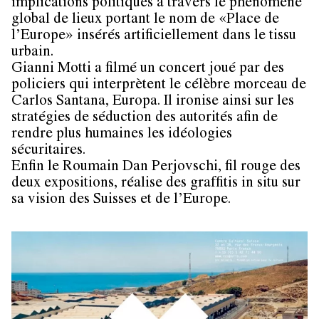
implications politiques à travers le phénomène
global de lieux portant le nom de «Place de
l’Europe» insérés artificiellement dans le tissu
urbain.
Gianni Motti
a filmé un concert joué par des
policiers qui interprètent le célèbre morceau de
Carlos Santana, Europa. Il ironise ainsi sur les
stratégies de séduction des autorités afin de
rendre plus humaines les idéologies
sécuritaires.
Enfin le Roumain
Dan Perjovschi
,
fil rouge des
deux expositions, réalise des graffitis in situ sur
sa vision des Suisses et de l’Europe.