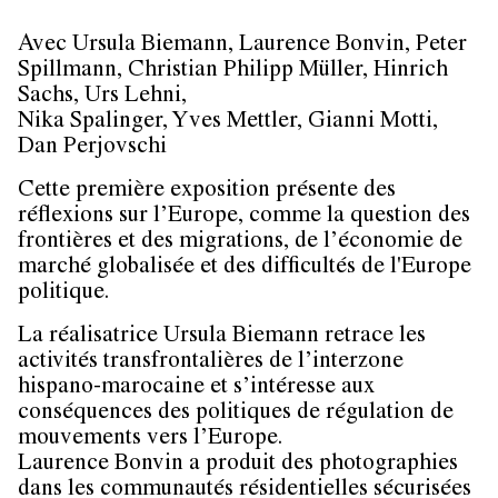
Avec Ursula Biemann, Laurence Bonvin, Peter
Spillmann, Christian Philipp Müller, Hinrich
Sachs, Urs Lehni,
Nika Spalinger, Yves Mettler, Gianni Motti,
Dan Perjovschi
Cette première exposition présente des
réflexions sur l’Europe, comme la question des
frontières et des migrations, de l’économie de
marché globalisée et des difficultés de l'Europe
politique.
La réalisatrice
Ursula Biemann
retrace les
activités transfrontalières de l’interzone
hispano-marocaine et s’intéresse aux
conséquences des politiques de régulation de
mouvements vers l’Europe.
Laurence Bonvin
a produit des photographies
dans les communautés résidentielles sécurisées