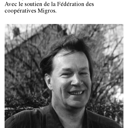
Avec le soutien de la Fédération des
coopératives Migros.