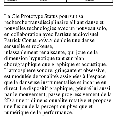
La Cie Prototype Status poursuit sa
recherche transdisciplinaire alliant danse et
nouvelles technologies avec un nouveau solo,
en collaboration avec l'artiste audiovisuel
Patrick Conus.
PÔLE
déploie une danse
sensuelle et rockeuse,
inlassablement renaissante, qui joue de la
dimension hypnotique tant sur plan
chorégraphique que graphique et acoustique.
L’atmosphère sonore, grinçante et obsessive,
est modulée de tonalités assignées à l’espace
que la danseuse instrumentalise et incarne en
direct. Le dispositif graphique, généré lui aussi
par le mouvement, passe progressivement de la
2D à une tridimensionnalité rotative et propose
une fusion de la perception physique et
numérique de la performance.