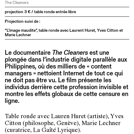
projection 3 € / table ronde entrée libre
Projection suivi de :
“L’image maudite”, table ronde avec Laurent Huret, Yves Citton et
Marie Lechner
Le documentaire
The Cleaners
est une
plongée dans l’industrie digitale parallèle aux
Philippines, où des milliers de « content
managers » nettoient Internet de tout ce qui
ne doit pas être vu. Le film présente les
individus derrière cette profession invisible et
montre les effets globaux de cette censure en
ligne.
Table ronde avec Lauren Huret (artiste), Yves
Citton (philosophe, Genève), Marie Lechner
(curatrice, La Gaîté Lyrique).