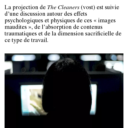
La projection de
The Cleaners
(vost) est suivie
d’une discussion autour des effets
psychologiques et physiques de ces « images
maudites », de l’absorption de contenus
traumatiques et de la dimension sacrificielle de
ce type de travail.