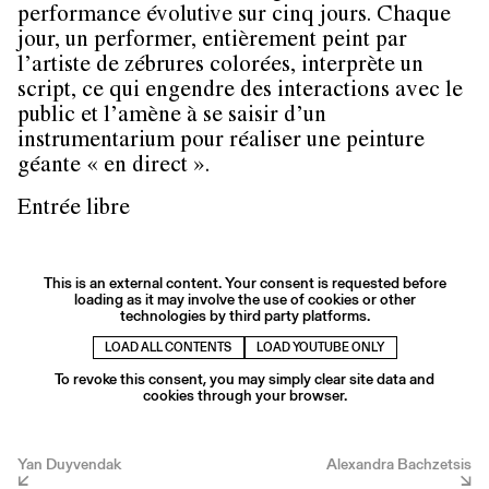
performance évolutive sur cinq jours. Chaque
jour, un performer, entièrement peint par
l’artiste de zébrures colorées, interprète un
script, ce qui engendre des interactions avec le
public et l’amène à se saisir d’un
instrumentarium pour réaliser une peinture
géante « en direct ».
Entrée libre
This is an external content. Your consent is requested before
loading as it may involve the use of cookies or other
technologies by third party platforms.
LOAD ALL CONTENTS
LOAD YOUTUBE ONLY
To revoke this consent, you may simply clear site data and
cookies through your browser.
Yan Duyvendak
Alexandra Bachzetsis