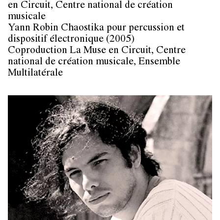
en Circuit, Centre national de création
musicale
Yann Robin Chaostika pour percussion et
dispositif électronique (2005)
Coproduction La Muse en Circuit, Centre
national de création musicale, Ensemble
Multilatérale