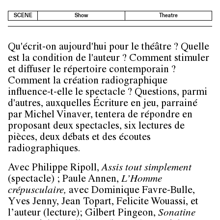
SCENE
Show
Theatre
Qu'écrit-on aujourd'hui pour le théâtre ? Quelle
est la condition de l'auteur ? Comment stimuler
et diffuser le répertoire contemporain ?
Comment la création radiographique
influence-t-elle le spectacle ? Questions, parmi
d'autres, auxquelles Écriture en jeu, parrainé
par Michel Vinaver, tentera de répondre en
proposant deux spectacles, six lectures de
pièces, deux débats et des écoutes
radiographiques.
Avec Philippe Ripoll,
Assis tout simplement
(spectacle) ; Paule Annen,
L’Homme
crépusculaire,
avec Dominique Favre-Bulle,
Yves Jenny, Jean Topart, Felicite Wouassi, et
l’auteur (lecture); Gilbert Pingeon,
Sonatine