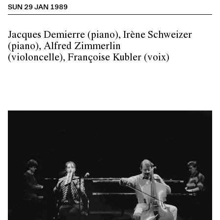
SUN 29 JAN 1989
Jacques Demierre (piano), Irène Schweizer
(piano), Alfred Zimmerlin
(violoncelle), Françoise Kubler (voix)