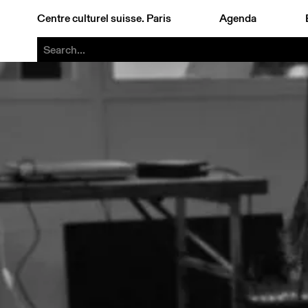
Centre culturel suisse. Paris
Agenda