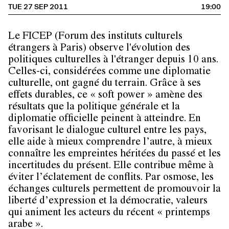
TUE 27 SEP 2011
19:00
Le FICEP (Forum des instituts culturels
étrangers à Paris) observe l'évolution des
politiques culturelles à l'étranger depuis 10 ans.
Celles-ci, considérées comme une diplomatie
culturelle, ont gagné du terrain. Grâce à ses
effets durables, ce « soft power » amène des
résultats que la politique générale et la
diplomatie officielle peinent à atteindre. En
favorisant le dialogue culturel entre les pays,
elle aide à mieux comprendre l’autre, à mieux
connaître les empreintes héritées du passé et les
incertitudes du présent. Elle contribue même à
éviter l’éclatement de conflits. Par osmose, les
échanges culturels permettent de promouvoir la
liberté d’expression et la démocratie, valeurs
qui animent les acteurs du récent « printemps
arabe ».