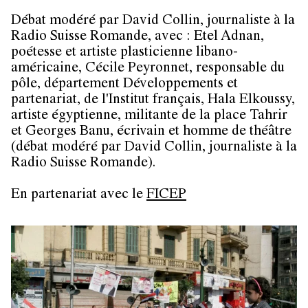
Débat modéré par
David Collin
, journaliste à la
Radio Suisse Romande, avec :
Etel Adnan
,
poétesse et artiste plasticienne libano-
américaine,
Cécile Peyronnet
, responsable du
pôle, département Développements et
partenariat, de l'Institut français,
Hala Elkoussy
,
artiste égyptienne, militante de la place Tahrir
et
Georges Banu
, écrivain et homme de théâtre
(débat modéré par
David Collin
, journaliste à la
Radio Suisse Romande).
En partenariat avec le
FICEP