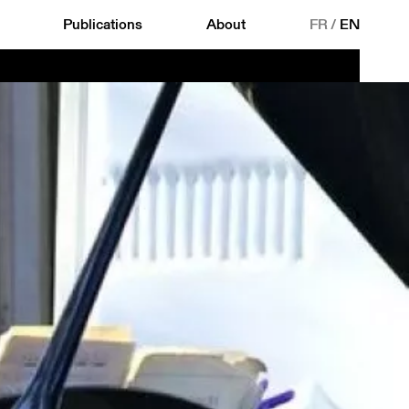
Publications
About
FR
/
EN