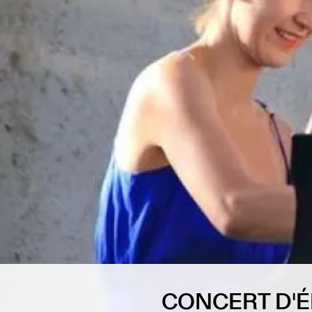
CONCERT D'É