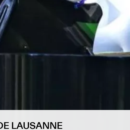
 DE LAUSANNE