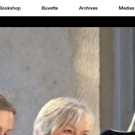
Bookshop
Buvette
Archives
Medias