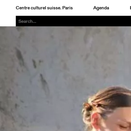
Centre culturel suisse. Paris
Agenda