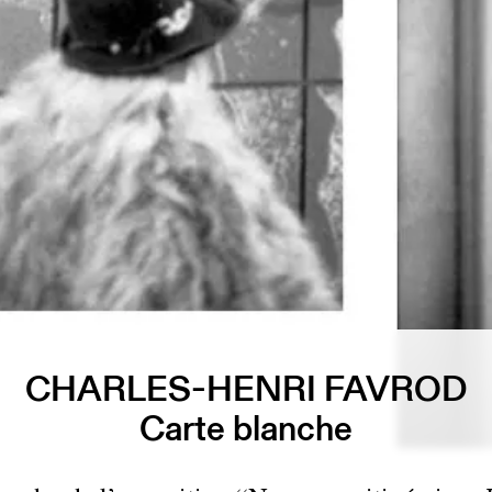
CHARLES-HENRI FAVROD
Carte blanche