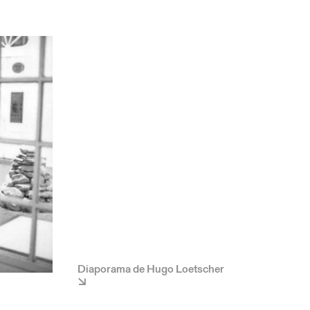
Diaporama de Hugo Loetscher