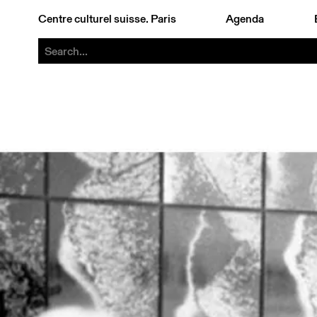
Centre culturel suisse. Paris
Agenda