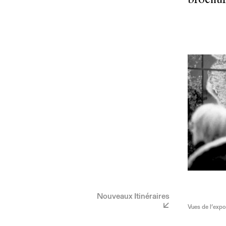
brochur
Nouveaux Itinéraires
Vues de l’expo