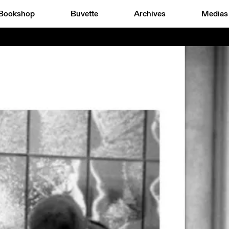
Bookshop
Buvette
Archives
Medias