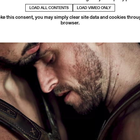
LOAD ALL CONTENTS
LOAD VIMEO ONLY
ke this consent, you may simply clear site data and cookies thro
browser.