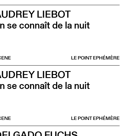
AUDREY LIEBOT
n se connaît de la nuit
CENE
LE POINT EPHÉMÈRE
AUDREY LIEBOT
n se connaît de la nuit
CENE
LE POINT EPHÉMÈRE
DELGADO FUCHS