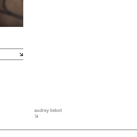
audrey liebot