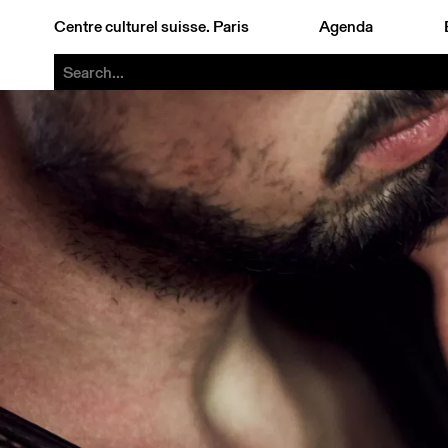
Centre culturel suisse. Paris
Agenda