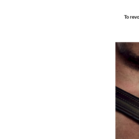
To revo