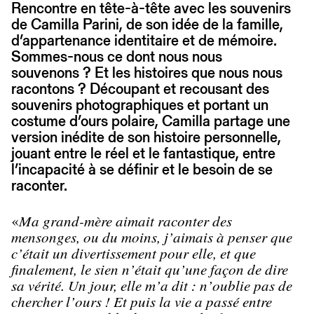
Rencontre en tête-à-tête avec les souvenirs
de Camilla Parini, de son idée de la famille,
d’appartenance identitaire et de mémoire.
Sommes-nous ce dont nous nous
souvenons ? Et les histoires que nous nous
racontons ? Découpant et recousant des
souvenirs photographiques et portant un
costume d’ours polaire, Camilla partage une
version inédite de son histoire personnelle,
jouant entre le réel et le fantastique, entre
l’incapacité à se définir et le besoin de se
raconter.
«
Ma grand-mère aimait raconter des
mensonges, ou du moins, j’aimais à penser que
c’était un divertissement pour elle, et que
finalement, le sien n’était qu’une façon de dire
sa vérité. Un jour, elle m’a dit : n’oublie pas de
chercher l’ours ! Et puis la vie a passé entre