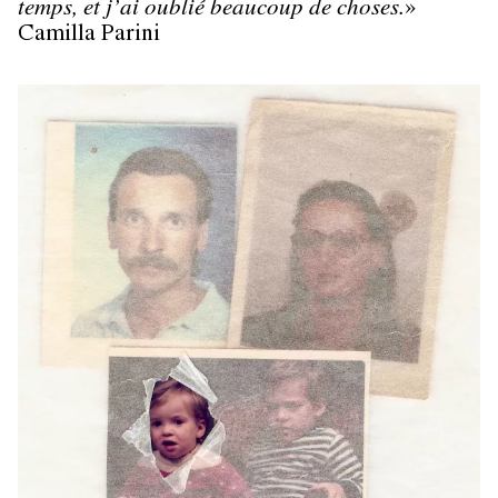
temps, et j’ai oublié beaucoup de choses.
»
Camilla Parini