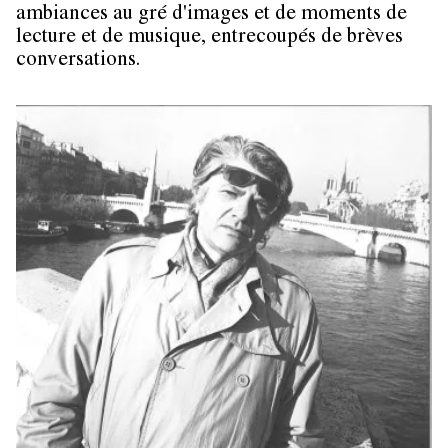
ambiances au gré d'images et de moments de
lecture et de musique, entrecoupés de brèves
conversations.