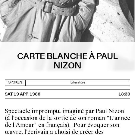
CARTE BLANCHE À PAUL
NIZON
SPOKEN
Literature
SAT 19 APR 1986
18:30
Spectacle impromptu imaginé par Paul Nizon
(à l'occasion de la sortie de son roman "L'année
de l'Amour" en français). Pour évoquer son
œuvre, l'écrivain a choisi de créer des