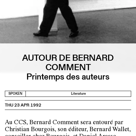
AUTOUR DE BERNARD
COMMENT
Printemps des auteurs
SPOKEN
Literature
THU 23 APR 1992
Au CCS, Bernard Comment sera entouré par
Christian Bourgois, son éditeur, Bernard Wallet,