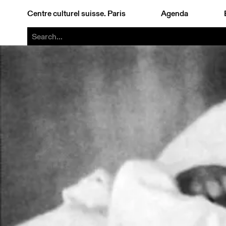
Centre culturel suisse. Paris
Agenda