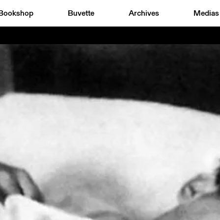
Bookshop
Buvette
Archives
Medias