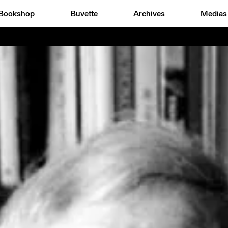
Bookshop
Buvette
Archives
Medias