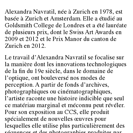
Alexandra Navratil, née à Zurich en 1978, est
basée à Zurich et Amsterdam. Elle a étudié au
Goldsmith College de Londres et a été lauréate
de plusieurs prix, dont le Swiss Art Awards en
2009 et 2012 et le Prix Manor du canton de
Zurich en 2012.
Le travail d’Alexandra Navratil se focalise sur
la manière dont les innovations technologiques
de la fin du 19e siècle, dans le domaine de
l’optique, ont bouleversé nos modes de
perception. A partir de fonds d’archives,
photographiques ou cinématographiques,
l’artiste raconte une histoire indicible que seul
ce matériau marginal et méconnu peut révéler.
Pour son exposition au CCS, elle produit
spécialement de nouvelles œuvres pour
lesquelles elle utilise plus particulièrement des