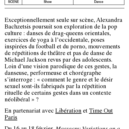
SCENE
Show
Dance
Exceptionnellement seule sur scène, Alexandra
Bachzetsis poursuit son exploration de la pop
culture : danses de drag-queens orientales,
exercices de yoga à l’occidentale, poses
inspirées du football et du porno, mouvements
de répétitions de théâtre et pas de danse de
Michael Jackson revus par des adolescents.
Loin d’une vision parodique de ces gestes, la
danseuse, performeuse et chorégraphe
s’interroge : « comment le genre et le désir
sexuel sont-ils fabriqués par la répétition
rituelle de certains gestes dans un contexte
néolibéral » ?
En partenariat avec
Libération
et
Time Out
Paris