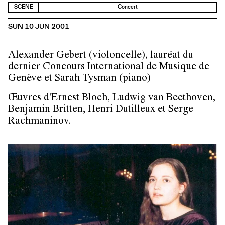
SCENE
Concert
SUN 10 JUN 2001
Alexander Gebert (violoncelle), lauréat du
dernier Concours International de Musique de
Genève et Sarah Tysman (piano)
Œuvres d'Ernest Bloch, Ludwig van Beethoven,
Benjamin Britten, Henri Dutilleux et Serge
Rachmaninov.