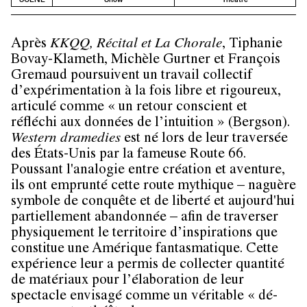
Après
KKQQ, Récital et La Chorale
, Tiphanie
Bovay-Klameth, Michèle Gurtner et François
Gremaud poursuivent un travail collectif
d’expérimentation à la fois libre et rigoureux,
articulé comme « un retour conscient et
réfléchi aux données de l’intuition » (Bergson).
Western dramedies
est né lors de leur traversée
des États-Unis par la fameuse Route 66.
Poussant l'analogie entre création et aventure,
ils ont emprunté cette route mythique – naguère
symbole de conquête et de liberté et aujourd'hui
partiellement abandonnée – afin de traverser
physiquement le territoire d’inspirations que
constitue une Amérique fantasmatique. Cette
expérience leur a permis de collecter quantité
de matériaux pour l’élaboration de leur
spectacle envisagé comme un véritable « dé-