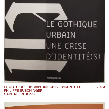
LE GOTHIQUE URBAIN UNE CRISE D'IDENTITES
2013
PHILIPPE BUSCHINGER
CADRAT EDITIONS