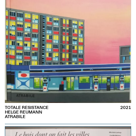
TOTALE RESISTANCE
2021
HELGE REUMANN
ATRABILE