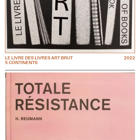
LE LIVRE DES LIVRES ART BRUT
2022
5 CONTINENTS