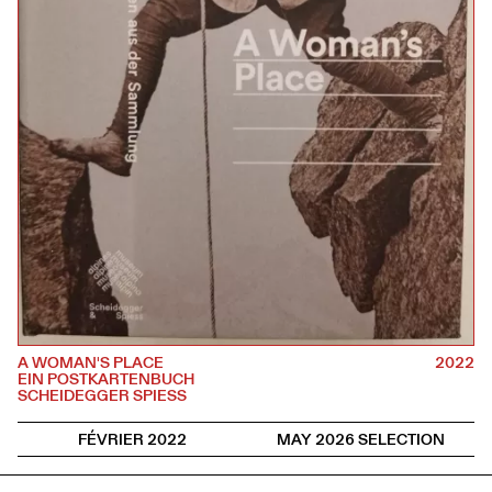
A WOMAN'S PLACE
2022
EIN POSTKARTENBUCH
SCHEIDEGGER SPIESS
FÉVRIER 2022
MAY 2026 SELECTION