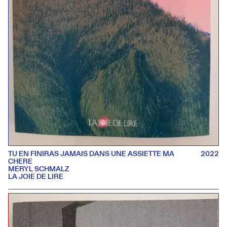
TU EN FINIRAS JAMAIS DANS UNE ASSIETTE MA
2022
CHERE
MERYL SCHMALZ
LA JOIE DE LIRE