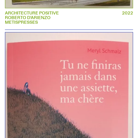
ARCHITECTURE POSITIVE
2022
ROBERTO D’ARIENZO
METISPRESSES