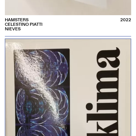
HAMSTERS
2022
CELESTINO PIATTI
NIEVES