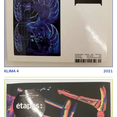
KLIMA 4
2021