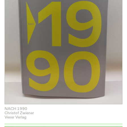
NACH 1990
Christof Zwiener
Vexer Verlag