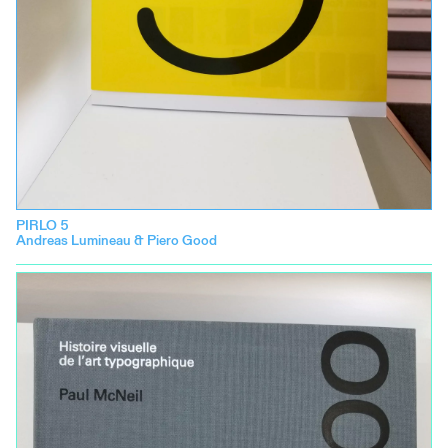
PIRLO 5
Andreas Lumineau & Piero Good