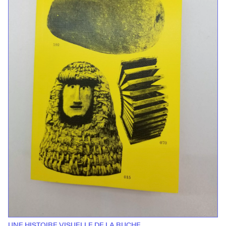
UNE HISTOIRE VISUELLE DE LA RUCHE