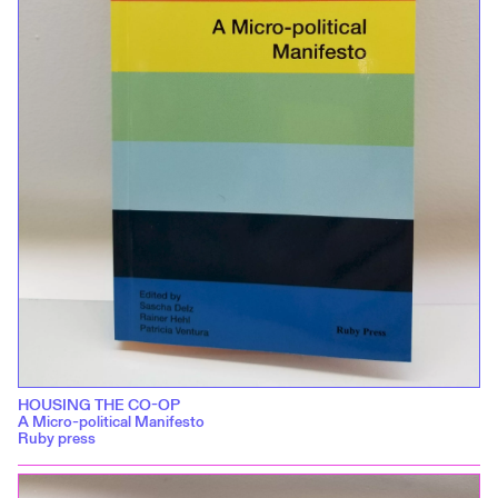
HOUSING THE CO-OP
A Micro-political Manifesto
Ruby press