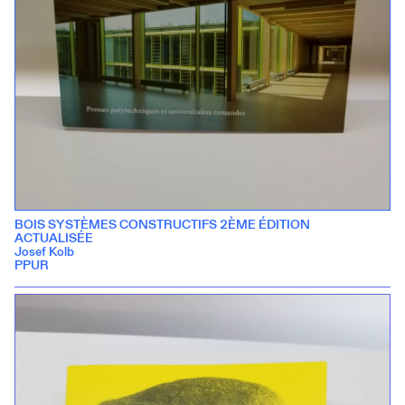
BOIS SYSTÈMES CONSTRUCTIFS 2ÈME ÉDITION
ACTUALISÉE
Josef Kolb
PPUR