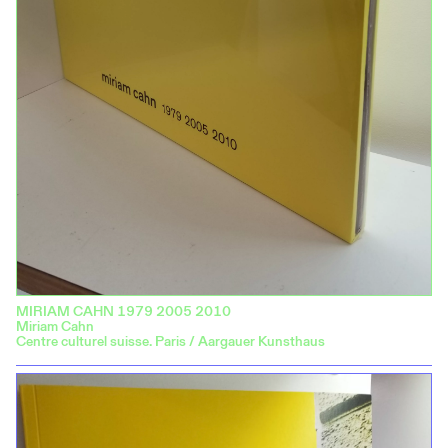
MIRIAM CAHN 1979 2005 2010
Miriam Cahn
Centre culturel suisse. Paris / Aargauer Kunsthaus