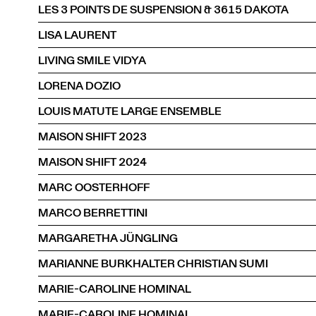
LES 3 POINTS DE SUSPENSION & 3615 DAKOTA
LISA LAURENT
LIVING SMILE VIDYA
LORENA DOZIO
LOUIS MATUTE LARGE ENSEMBLE
MAISON SHIFT 2023
MAISON SHIFT 2024
MARC OOSTERHOFF
MARCO BERRETTINI
MARGARETHA JÜNGLING
MARIANNE BURKHALTER CHRISTIAN SUMI
MARIE-CAROLINE HOMINAL
MARIE-CAROLINE HOMINAL