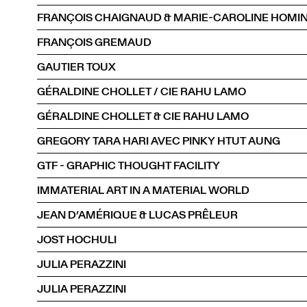
FRANÇOIS CHAIGNAUD & MARIE-CAROLINE HOMI
FRANÇOIS GREMAUD
GAUTIER TOUX
GÉRALDINE CHOLLET / CIE RAHU LAMO
GÉRALDINE CHOLLET & CIE RAHU LAMO
GREGORY TARA HARI AVEC PINKY HTUT AUNG
GTF - GRAPHIC THOUGHT FACILITY
IMMATERIAL ART IN A MATERIAL WORLD
JEAN D’AMÉRIQUE & LUCAS PRÊLEUR
JOST HOCHULI
JULIA PERAZZINI
JULIA PERAZZINI