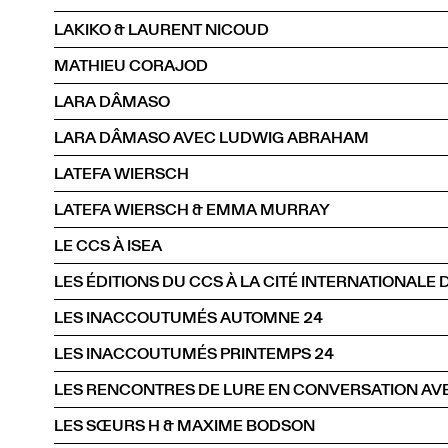
LAKIKO & LAURENT NICOUD
MATHIEU CORAJOD
LARA DÂMASO
LARA DÂMASO AVEC LUDWIG ABRAHAM
LATEFA WIERSCH
LATEFA WIERSCH & EMMA MURRAY
LE CCS À ISEA
LES INACCOUTUMÉS AUTOMNE 24
LES INACCOUTUMÉS PRINTEMPS 24
LES RENCONTRES DE LURE EN CONVERSATION AVE
LES SŒURS H & MAXIME BODSON