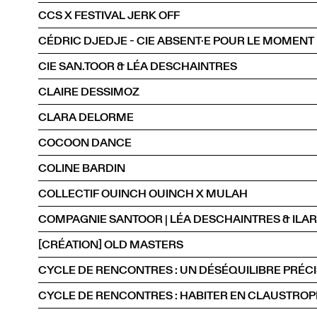
CCS X FESTIVAL JERK OFF
CÉDRIC DJEDJE - CIE ABSENT·E POUR LE MOMENT
CIE SAN.TOOR & LÉA DESCHAINTRES
CLAIRE DESSIMOZ
CLARA DELORME
COCOON DANCE
COLINE BARDIN
COLLECTIF OUINCH OUINCH X MULAH
[CRÉATION] OLD MASTERS
CYCLE DE RENCONTRES : UN DÉSÉQUILIBRE PRÉCI
CYCLE DE RENCONTRES : HABITER EN CLAUSTROP