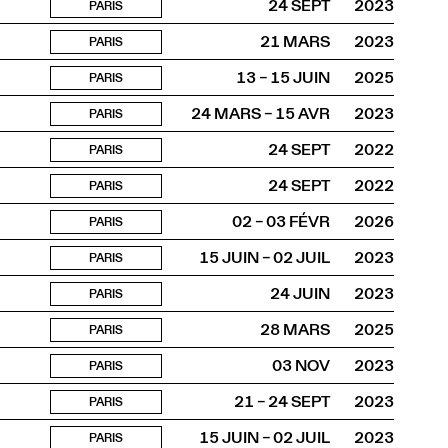
24 SEPT
2023
PARIS
21 MARS
2023
PARIS
13 – 15 JUIN
2025
PARIS
24 MARS – 15 AVR
2023
PARIS
24 SEPT
2022
PARIS
24 SEPT
2022
PARIS
02 – 03 FÉVR
2026
PARIS
15 JUIN – 02 JUIL
2023
PARIS
24 JUIN
2023
PARIS
28 MARS
2025
PARIS
03 NOV
2023
PARIS
21 – 24 SEPT
2023
PARIS
15 JUIN – 02 JUIL
2023
PARIS