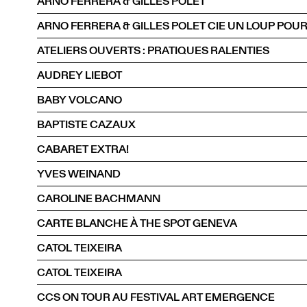
ARNO FERRERA & GILLES POLET
ATELIERS OUVERTS : PRATIQUES RALENTIES
AUDREY LIEBOT
BABY VOLCANO
BAPTISTE CAZAUX
CABARET EXTRA!
YVES WEINAND
CAROLINE BACHMANN
CARTE BLANCHE À THE SPOT GENEVA
CATOL TEIXEIRA
CATOL TEIXEIRA
CCS ON TOUR AU FESTIVAL ART EMERGENCE