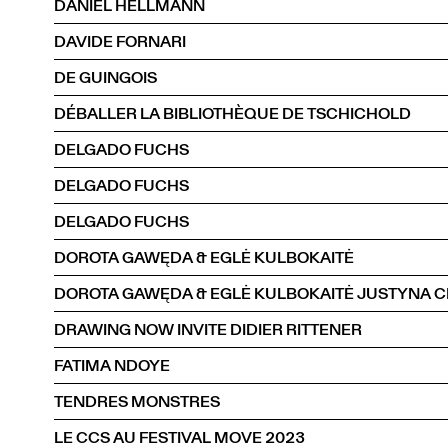
DANIEL HELLMANN
DAVIDE FORNARI
DE GUINGOIS
DÉBALLER LA BIBLIOTHÈQUE DE TSCHICHOLD
DELGADO FUCHS
DELGADO FUCHS
DELGADO FUCHS
DOROTA GAWĘDA & EGLĖ KULBOKAITĖ
DRAWING NOW INVITE DIDIER RITTENER
FATIMA NDOYE
TENDRES MONSTRES
LE CCS AU FESTIVAL MOVE 2023