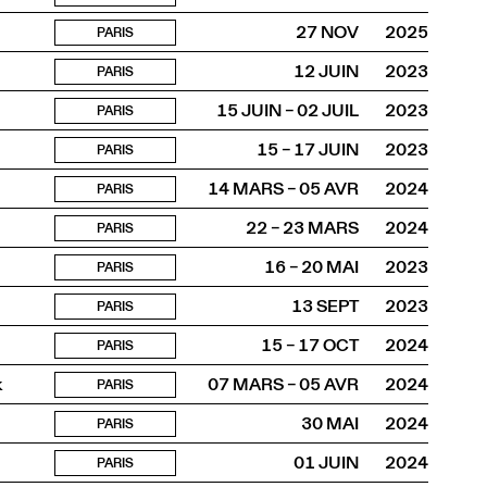
27 NOV
2025
PARIS
12 JUIN
2023
PARIS
15 JUIN – 02 JUIL
2023
PARIS
15 – 17 JUIN
2023
PARIS
14 MARS – 05 AVR
2024
PARIS
22 – 23 MARS
2024
PARIS
16 – 20 MAI
2023
PARIS
13 SEPT
2023
PARIS
15 – 17 OCT
2024
PARIS
k
07 MARS – 05 AVR
2024
PARIS
30 MAI
2024
PARIS
01 JUIN
2024
PARIS