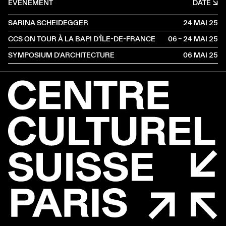
ÉVÈNEMENT
DATE
SARINA SCHEIDEGGER
24 MAI
2025
CCS ON TOUR À LA BAP! D’ÎLE-DE-FRANCE
06 – 24 MAI
2025
SYMPOSIUM D'ARCHITECTURE
06 MAI
2025