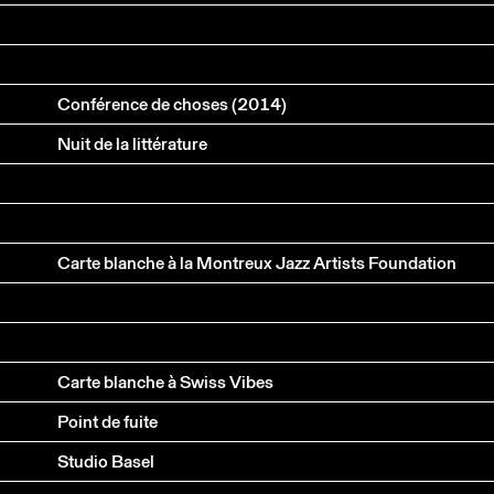
Conférence de choses (2014)
Nuit de la littérature
Carte blanche à la Montreux Jazz Artists Foundation
Carte blanche à Swiss Vibes
Point de fuite
Studio Basel