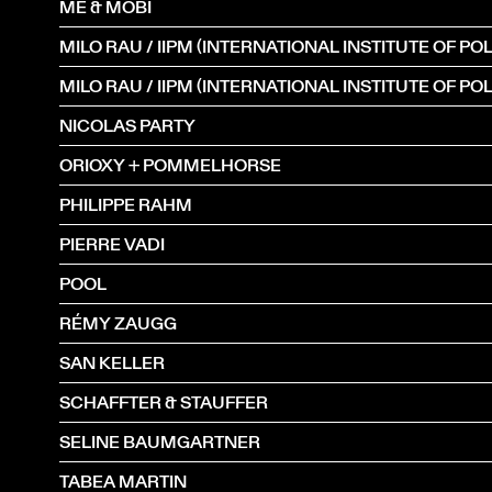
ME & MOBI
NICOLAS PARTY
ORIOXY + POMMELHORSE
PHILIPPE RAHM
PIERRE VADI
POOL
RÉMY ZAUGG
SAN KELLER
SCHAFFTER & STAUFFER
SELINE BAUMGARTNER
TABEA MARTIN