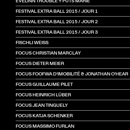
EVELINN TROUBLE + PUTS MARIE
FESTIVAL EXTRA BALL 2015 / JOUR 1
FESTIVAL EXTRA BALL 2015 / JOUR 2
FESTIVAL EXTRA BALL 2015 / JOUR 3
FISCHLI WEISS
FOCUS CHRISTIAN MARCLAY
FOCUS DIETER MEIER
FOCUS FOOFWA D'IMOBILITÉ & JONATHAN O'HEAR
FOCUS GUILLAUME PILET
FOCUS HEINRICH LÜBER
FOCUS JEAN TINGUELY
FOCUS KATJA SCHENKER
FOCUS MASSIMO FURLAN