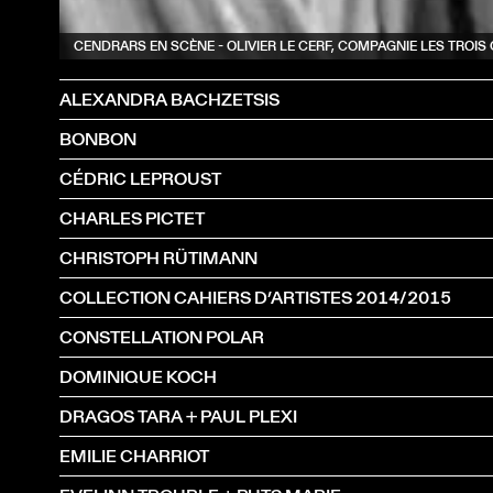
CENDRARS EN SCÈNE - OLIVIER LE CERF, COMPAGNIE LES TROIS
ALEXANDRA BACHZETSIS
BONBON
CÉDRIC LEPROUST
CHARLES PICTET
CHRISTOPH RÜTIMANN
COLLECTION CAHIERS D’ARTISTES 2014/2015
CONSTELLATION POLAR
DOMINIQUE KOCH
DRAGOS TARA + PAUL PLEXI
EMILIE CHARRIOT