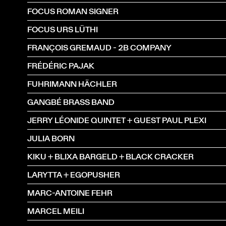
FOCUS ROMAN SIGNER
FOCUS URS LÜTHI
FRANÇOIS GREMAUD - 2B COMPANY
FRÉDÉRIC PAJAK
FUHRIMANN HÄCHLER
GANGBÉ BRASS BAND
JERRY LÉONIDE QUINTET + GUEST PAUL PLEXI
JULIA BORN
KIKU + BLIXA BARGELD + BLACK CRACKER
LARYTTA + EGOPUSHER
MARC-ANTOINE FEHR
MARCEL MEILI